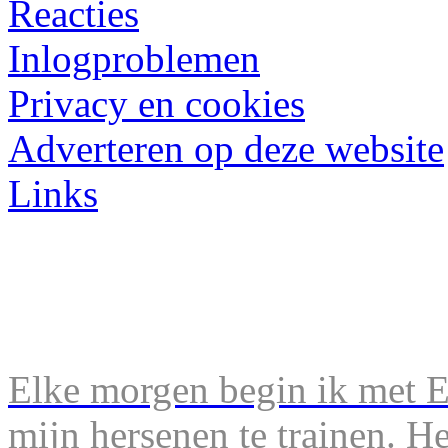
Reacties
Inlogproblemen
Privacy en cookies
Adverteren op deze website
Links
Elke morgen begin ik met En
mijn hersenen te trainen. H