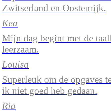
Zwitserland en Oostenrijk.
Kea
Mijn dag begint met de taal
leerzaam.
Louisa
Superleuk om de opgaves te 
ik niet goed heb gedaan.
Ria