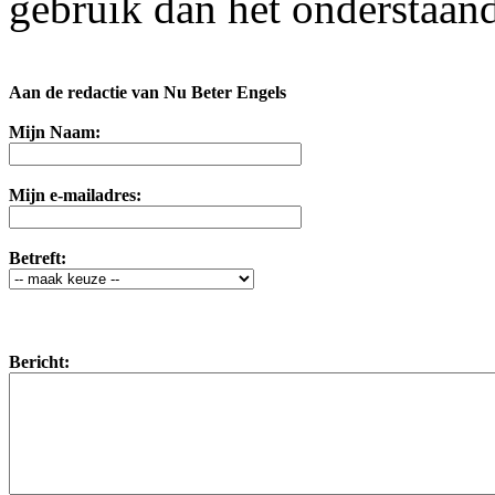
gebruik dan het onderstaand
Aan de redactie van Nu Beter Engels
Mijn Naam:
Mijn e-mailadres:
Betreft:
Bericht: