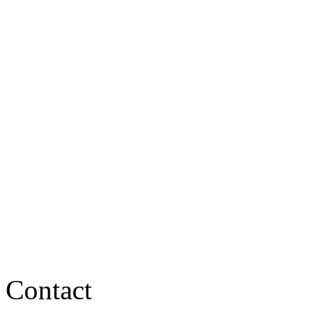
Contact