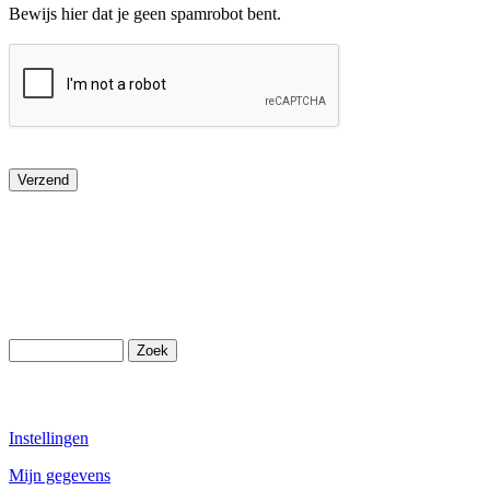
Bewijs hier dat je geen spamrobot bent.
Instellingen
Mijn gegevens