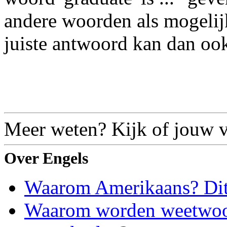
andere woorden als mogelij
juiste antwoord kan dan oo
Meer weten? Kijk of jouw vr
Over Engels
Waarom Amerikaans? Dit 
Waarom worden weetwoord