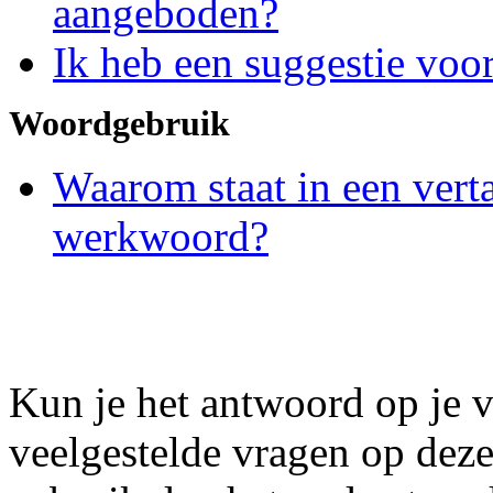
aangeboden?
Ik heb een suggestie voor
Woordgebruik
Waarom staat in een vert
werkwoord?
Kun je het antwoord op je v
veelgestelde vragen op dez