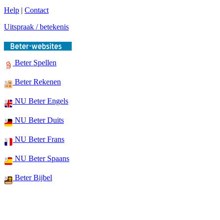
Help
|
Contact
Uitspraak / betekenis
Beter Spellen
Beter Rekenen
NU Beter Engels
NU Beter Duits
NU Beter Frans
NU Beter Spaans
Beter Bijbel