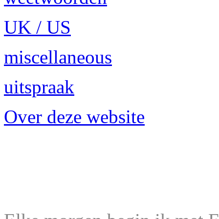
UK / US
miscellaneous
uitspraak
Over deze website