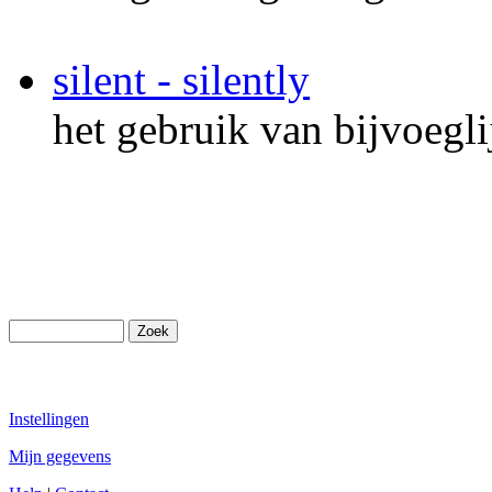
silent - silently
het gebruik van bijvoegl
Instellingen
Mijn gegevens