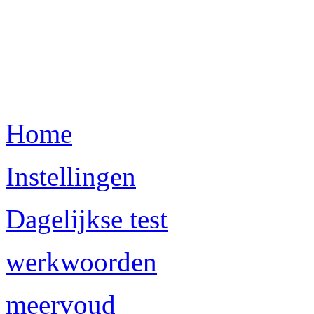
Home
Instellingen
Dagelijkse test
werkwoorden
meervoud