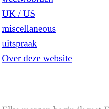
UK / US
miscellaneous
uitspraak
Over deze website