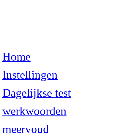
Home
Instellingen
Dagelijkse test
werkwoorden
meervoud