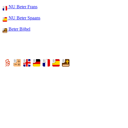
NU Beter Frans
NU Beter Spaans
Beter Bijbel