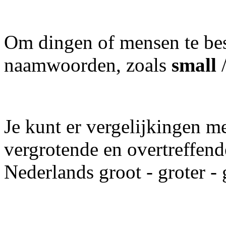
Om dingen of mensen te besc
naamwoorden, zoals
small
Je kunt er vergelijkingen m
vergrotende en overtreffende 
Nederlands groot - groter - 