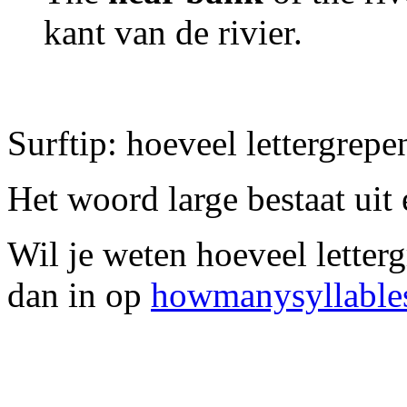
kant van de rivier.
Surftip: hoeveel lettergrepe
Het woord large bestaat uit 
Wil je weten hoeveel letter
dan in op
howmanysyllable