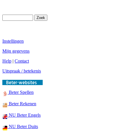
Instellingen
Mijn gegevens
Help
|
Contact
Uitspraak / betekenis
Beter Spellen
Beter Rekenen
NU Beter Engels
NU Beter Duits