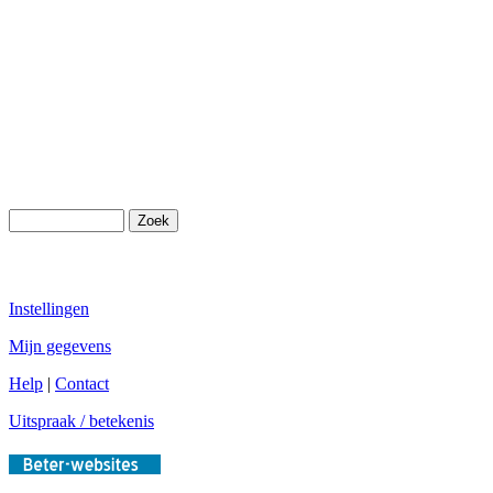
Instellingen
Mijn gegevens
Help
|
Contact
Uitspraak / betekenis