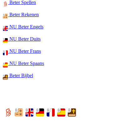
Beter Spellen
Beter Rekenen
NU Beter Engels
NU Beter Duits
NU Beter Frans
NU Beter Spaans
Beter Bijbel