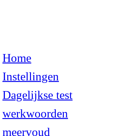
Home
Instellingen
Dagelijkse test
werkwoorden
meervoud