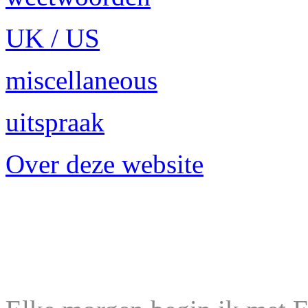
UK / US
miscellaneous
uitspraak
Over deze website