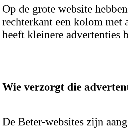
Op de grote website hebben
rechterkant een kolom met 
heeft kleinere advertenties
Wie verzorgt die adverten
De Beter-websites zijn aang