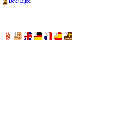
Beter Bijbel