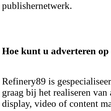
publishernetwerk.
Hoe kunt u adverteren op 
Refinery89 is gespecialiseer
graag bij het realiseren va
display, video of content m