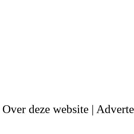
Over deze website | Advert