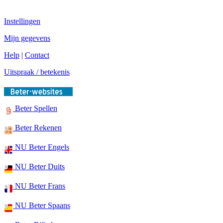
Instellingen
Mijn gegevens
Help
|
Contact
Uitspraak / betekenis
Beter Spellen
Beter Rekenen
NU Beter Engels
NU Beter Duits
NU Beter Frans
NU Beter Spaans