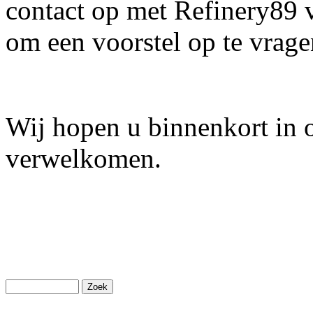
contact op met Refinery89 
om een voorstel op te vrage
Wij hopen u binnenkort in 
verwelkomen.