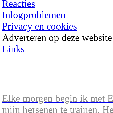
Reacties
Inlogproblemen
Privacy en cookies
Adverteren op deze website
Links
Elke morgen begin ik met En
mijn hersenen te trainen. H