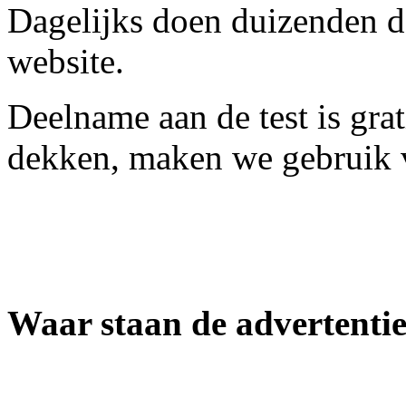
Dagelijks doen duizenden d
website.
Deelname aan de test is gra
dekken, maken we gebruik v
Waar staan de advertenti