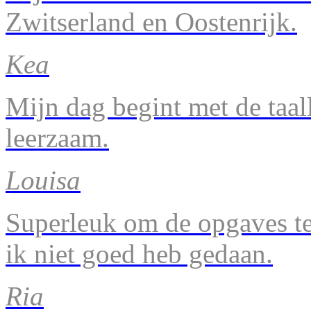
Zwitserland en Oostenrijk.
Kea
Mijn dag begint met de taal
leerzaam.
Louisa
Superleuk om de opgaves te 
ik niet goed heb gedaan.
Ria