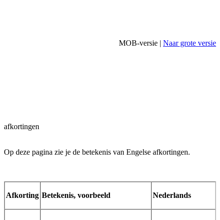
MOB-versie |
Naar grote versie
afkortingen
Op deze pagina zie je de betekenis van Engelse afkortingen.
Afkorting
Betekenis, voorbeeld
Nederlands