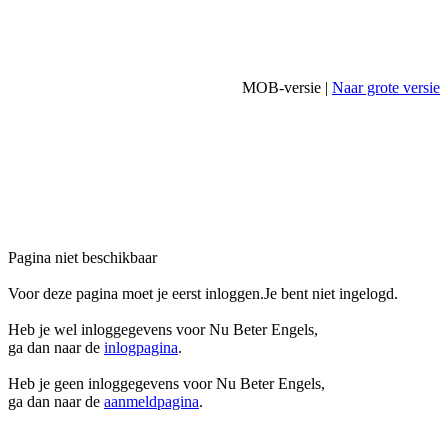
MOB-versie |
Naar grote versie
Pagina niet beschikbaar
Voor deze pagina moet je eerst inloggen.Je bent niet ingelogd.
Heb je wel inloggegevens voor Nu Beter Engels,
ga dan naar de
inlogpagina
.
Heb je geen inloggegevens voor Nu Beter Engels,
ga dan naar de
aanmeldpagina
.