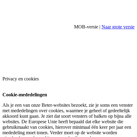
MOB-versie |
Naar grote versie
Privacy en cookies
Cookie-mededelingen
Als je een van onze Beter-websites bezoekt, zie je soms een venster
met mededelingen over cookies, waarmee je geheel of gedeeltelijk
akkoord kunt gaan. Je ziet dat soort vensters of balken op bijna alle
websites. De Europese Unie heeft bepaald dat elke website die
gebruikmaakt van cookies, hierover minimaal één keer per jaar een
mededeling moet tonen. Verder moet op de website worden