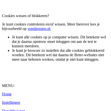
Cookies wissen of blokkeren?
Je kunt cookies controleren en/of wissen. Meer hierover lees je
bijvoorbeeld op
vpndiensten.nl
.
Je kunt alle cookies op je computer wissen. Dit betekent wel
dat je daarna opnieuw moet inloggen om aan de test te
kunnen meedoen.
Je kunt je browser zo instellen dat alle cookies geblokkeerd
worden. Dit betekent wel dat daarna de Beter-websites niet
meer naar behoren werken, omdat je niet kunt inloggen.
MENU:
Home
Instellingen
Dagelijkse test