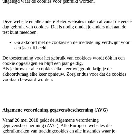
uitgelegd waar de cookies voor gebruikt worden.
Deze website en alle andere Beter-websites maken al vanaf de eerste
dag gebruik van cookies. Dat is nodig omdat je anders niet aan de
test kunt meedoen.
Ga akkoord met de cookies en de mededeling verdwijnt voor
een jaar uit beeld.
De toestemming voor het gebruik van cookioes wordt óók in een
cookie opgeslagen en blijft een jaar geldig.
Als je browser alle cookies elke keer weggooit, krijg je de
akkoordvraag elke keer opnieuw. Zorg er dus voor dat de cookies
voortaan bewaard worden.
Algemene verordening gegevensbescherming (AVG)
Vanaf 26 mei 2018 geldt de Algemene verordening
gegevensbescherming (AVG). Alle Europese websites die
gebruikmaken van trackingcookies en alle instanties waar je