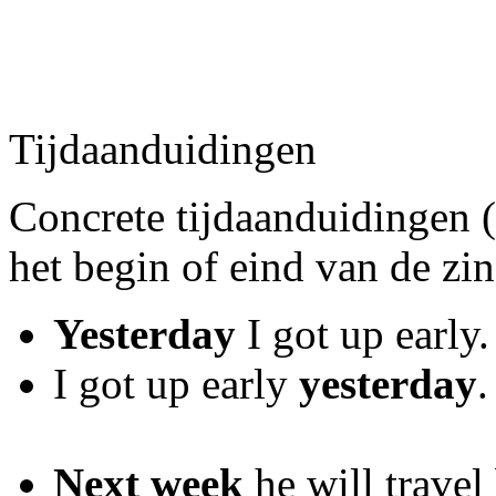
Tijdaanduidingen
Concrete tijdaanduidingen (
het begin of eind van de zin
Yesterday
I got up early.
I got up early
yesterday
.
Next week
he will travel 