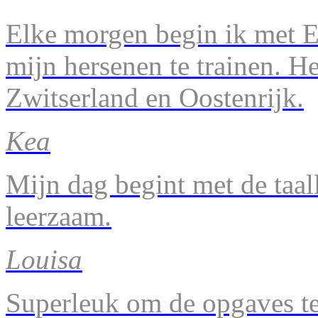
Elke morgen begin ik met En
mijn hersenen te trainen. H
Zwitserland en Oostenrijk.
Kea
Mijn dag begint met de taal
leerzaam.
Louisa
Superleuk om de opgaves te 