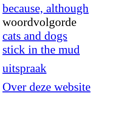
because, although
woordvolgorde
cats and dogs
stick in the mud
uitspraak
Over deze website