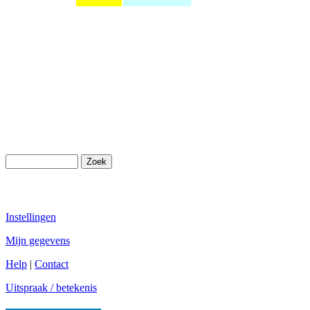
Instellingen
Mijn gegevens
Help
|
Contact
Uitspraak / betekenis