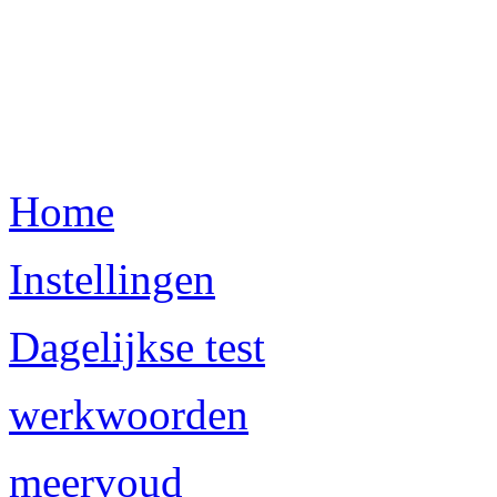
Home
Instellingen
Dagelijkse test
werkwoorden
meervoud