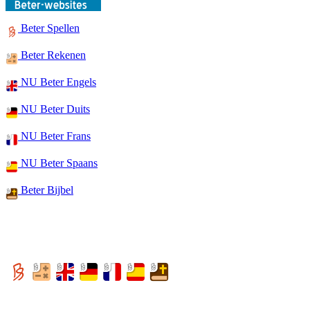
Beter Spellen
Beter Rekenen
NU Beter Engels
NU Beter Duits
NU Beter Frans
NU Beter Spaans
Beter Bijbel