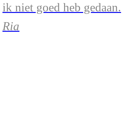
ik niet goed heb gedaan.
Ria