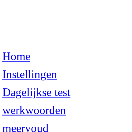
Home
Instellingen
Dagelijkse test
werkwoorden
meervoud