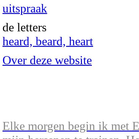
uitspraak
de letters
heard, beard, heart
Over deze website
Elke morgen begin ik met En