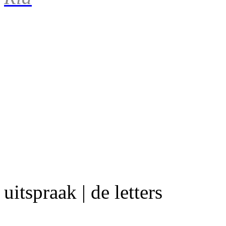
uitspraak | de letters