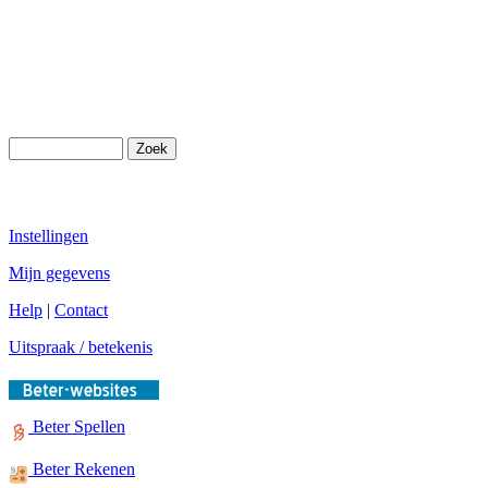
Instellingen
Mijn gegevens
Help
|
Contact
Uitspraak / betekenis
Beter Spellen
Beter Rekenen