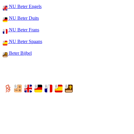
NU Beter Engels
NU Beter Duits
NU Beter Frans
NU Beter Spaans
Beter Bijbel