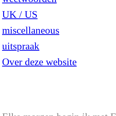
UK / US
miscellaneous
uitspraak
Over deze website