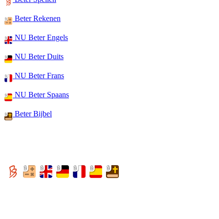
Beter Rekenen
NU Beter Engels
NU Beter Duits
NU Beter Frans
NU Beter Spaans
Beter Bijbel