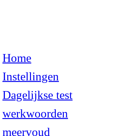
Home
Instellingen
Dagelijkse test
werkwoorden
meervoud