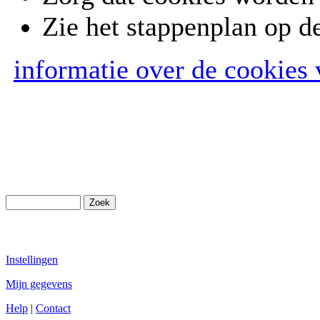
Zie het stappenplan op d
informatie over de cookies 
Instellingen
Mijn gegevens
Help
|
Contact