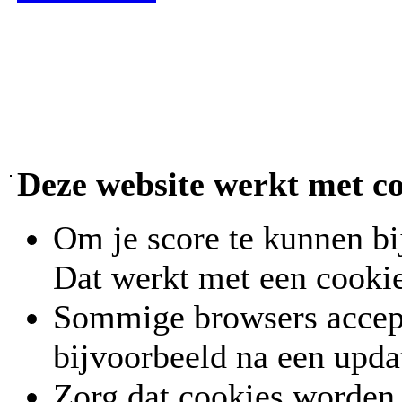
Deze website werkt met c
Om je score te kunnen bi
Dat werkt met een cookie
Sommige browsers accept
bijvoorbeeld na een upda
Zorg dat cookies worden