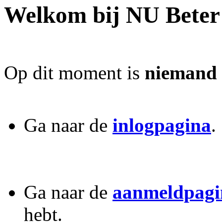
Welkom bij NU Beter
Op dit moment is
niemand
Ga naar de
inlogpagina
.
Ga naar de
aanmeldpagi
hebt.