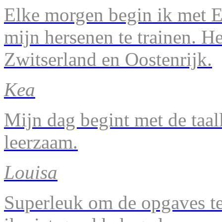
Elke morgen begin ik met En
mijn hersenen te trainen. H
Zwitserland en Oostenrijk.
Kea
Mijn dag begint met de taal
leerzaam.
Louisa
Superleuk om de opgaves te 