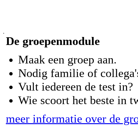
De groepenmodule
Maak een groep aan.
Nodig familie of collega'
Vult iedereen de test in?
Wie scoort het beste in 
meer informatie over de g