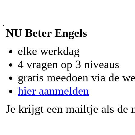
NU Beter Engels
elke werkdag
4 vragen op 3 niveaus
gratis meedoen via de we
hier aanmelden
Je krijgt een mailtje als de 