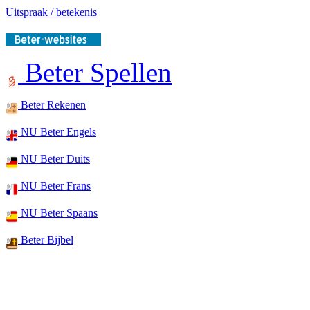
Uitspraak / betekenis
Beter Spellen
Beter Rekenen
NU Beter Engels
NU Beter Duits
NU Beter Frans
NU Beter Spaans
Beter Bijbel