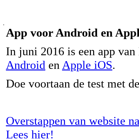
App voor Android en App
In juni 2016 is een app va
Android
en
Apple iOS
.
Doe voortaan de test met de
Overstappen van website na
Lees hier!