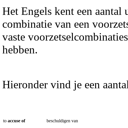
Het Engels kent een aantal 
combinatie van een voorzet
vaste voorzetselcombinaties
hebben.
Hieronder vind je een aanta
to
accuse of
beschuldigen van