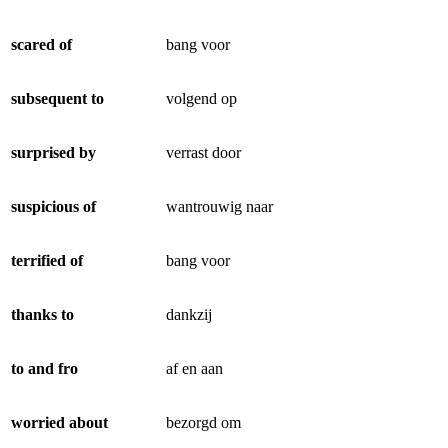
scared of
bang voor
subsequent to
volgend op
surprised by
verrast door
suspicious of
wantrouwig naar
terrified of
bang voor
thanks to
dankzij
to and fro
af en aan
worried about
bezorgd om