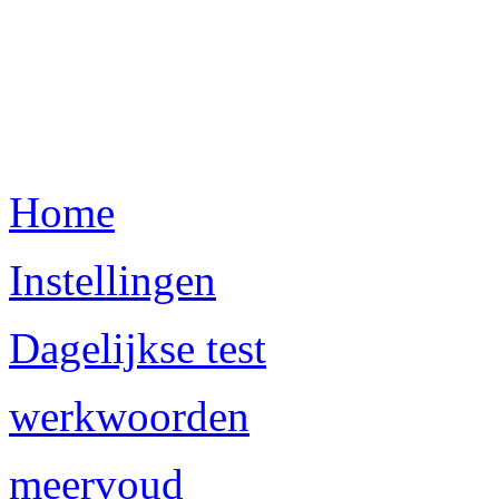
Home
Instellingen
Dagelijkse test
werkwoorden
meervoud