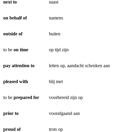
next to
naast
on behalf of
namens
outside of
buiten
to be
on time
op tijd zijn
pay attention to
letten op, aandacht schenken aan
pleased with
blij met
to be
prepared for
voorbereid zijn op
prior to
voorafgaand aan
proud of
trots op