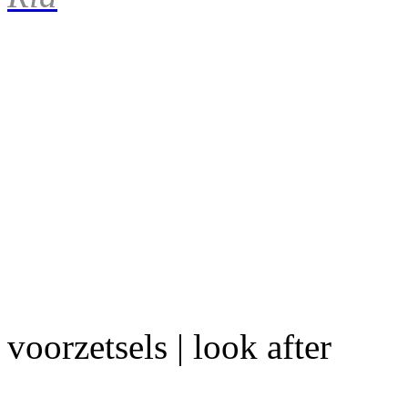
voorzetsels | look after