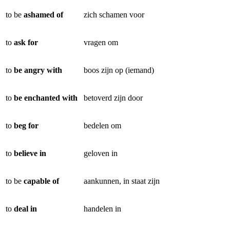
to be
ashamed of
zich schamen voor
to
ask for
vragen om
to
be angry with
boos zijn op (iemand)
to
be enchanted with
betoverd zijn door
to
beg for
bedelen om
to
believe in
geloven in
to be
capable of
aankunnen, in staat zijn
to
deal in
handelen in