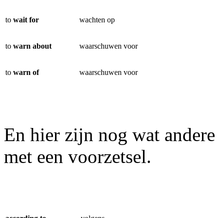
to
wait for
wachten op
to
warn about
waarschuwen voor
to
warn of
waarschuwen voor
En hier zijn nog wat ander
met een voorzetsel.