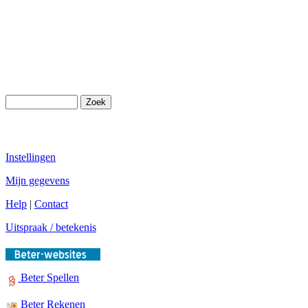
Instellingen
Mijn gegevens
Help
|
Contact
Uitspraak / betekenis
Beter Spellen
Beter Rekenen