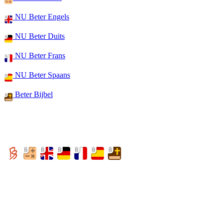
NU Beter Engels
NU Beter Duits
NU Beter Frans
NU Beter Spaans
Beter Bijbel