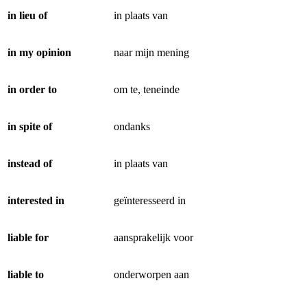
in lieu of
in plaats van
in my opinion
naar mijn mening
in order to
om te, teneinde
in spite of
ondanks
instead of
in plaats van
interested in
geïnteresseerd in
liable for
aansprakelijk voor
liable to
onderworpen aan