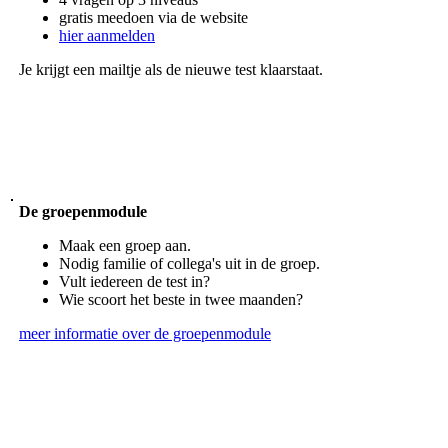
gratis meedoen via de website
hier aanmelden
Je krijgt een mailtje als de nieuwe test klaarstaat.
De groepenmodule
Maak een groep aan.
Nodig familie of collega's uit in de groep.
Vult iedereen de test in?
Wie scoort het beste in twee maanden?
meer informatie over de groepenmodule