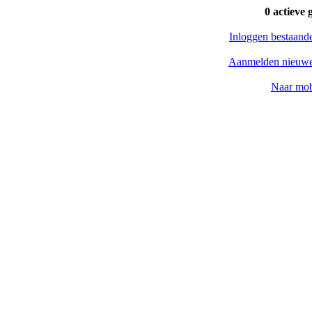
0 actieve 
Inloggen bestaand
Aanmelden nieuwe
Naar mob